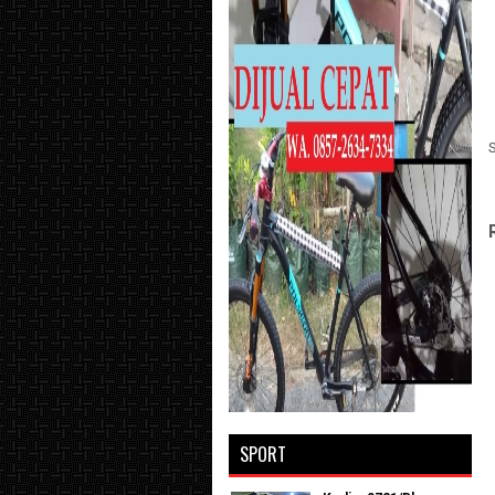
SPORT