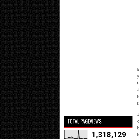

TOTAL PAGEVIEWS
1,318,129
h