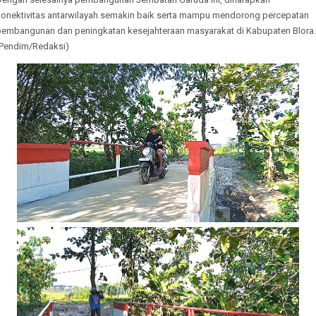
konektivitas antarwilayah semakin baik serta mampu mendorong percepatan
pembangunan dan peningkatan kesejahteraan masyarakat di Kabupaten Blora.
(Pendim/Redaksi)