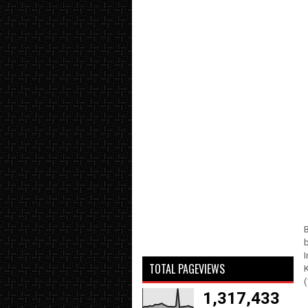
TOTAL PAGEVIEWS
(
1,317,433