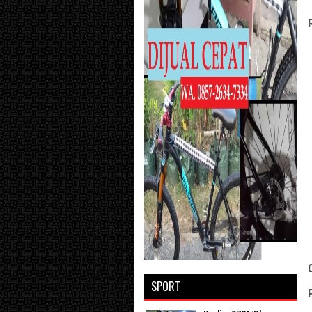
SPORT