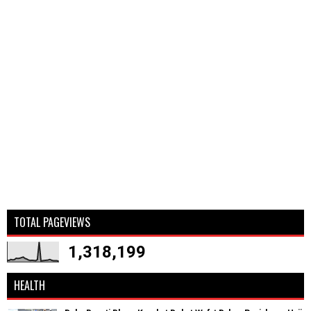
TOTAL PAGEVIEWS
1,318,199
HEALTH