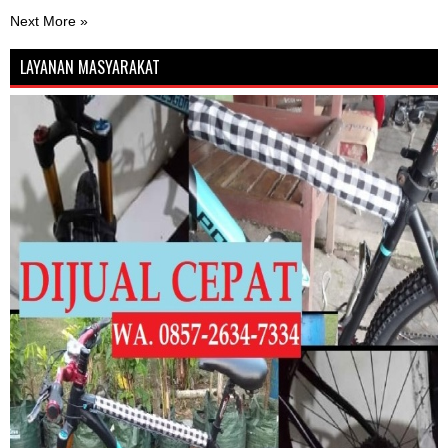
Next More »
LAYANAN MASYARAKAT