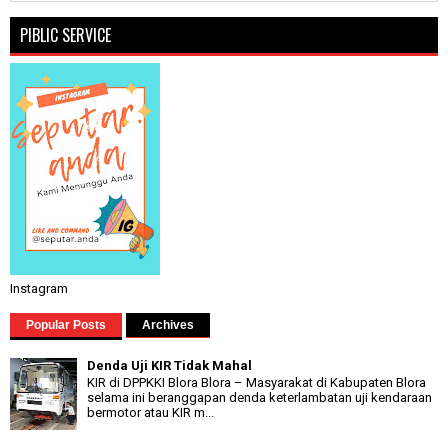
PIBLIC SERVICE
Instagram
Popular Posts
Archives
Denda Uji KIR Tidak Mahal
KIR di DPPKKI Blora Blora – Masyarakat di Kabupaten Blora
selama ini beranggapan denda keterlambatan uji kendaraan
bermotor atau KIR m...