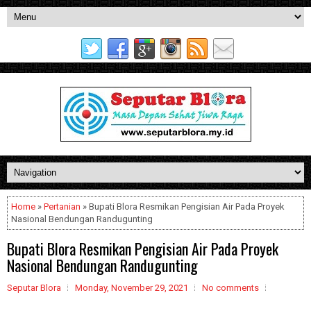
Home
»
Pertanian
» Bupati Blora Resmikan Pengisian Air Pada Proyek
Nasional Bendungan Randugunting
Bupati Blora Resmikan Pengisian Air Pada Proyek
Nasional Bendungan Randugunting
Seputar Blora
Monday, November 29, 2021
No comments