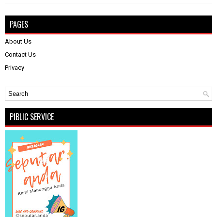
PAGES
About Us
Contact Us
Privacy
PIBLIC SERVICE