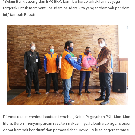
"Selain Bank Jateng dan BPR BKK, kami berharap pihak lainnya juga
tergerak untuk membantu saudara saudara kita yang terdampak pandemi
ini," tambah Bupati.
Ditemui usai menerima bantuan tersebut, Ketua Paguyuban PKL Alun-Alun
Blora, Sureni menyampaikan rasa terimakasihnya. Ia berharap agar situasi
dapat kembali kondusif dan permasalahan Covid-19 bisa segera teratasi.