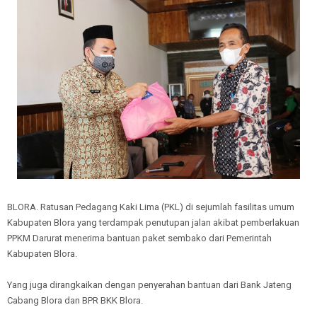
BLORA. Ratusan Pedagang Kaki Lima (PKL) di sejumlah fasilitas umum
Kabupaten Blora yang terdampak penutupan jalan akibat pemberlakuan
PPKM Darurat menerima bantuan paket sembako dari Pemerintah
Kabupaten Blora.
Yang juga dirangkaikan dengan penyerahan bantuan dari Bank Jateng
Cabang Blora dan BPR BKK Blora.