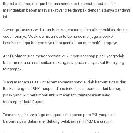
Bupati berharap, dengan bantuan sembako tersebut dapat sedikit
meringankan beban masyarakat yang terdampak dengan adanya pandemi
ini.
“Semoga kasus Covid-19 ini bisa segera turun, dan Alhamdulillah Blora ini
sudah oranye. Meski demikian kita tetap harus menjaga protokol
kesehatan, agar kedepannya Blora nanti dapat membaik” harapnya.
Arief Rohman juga mengapresiasi dukungan segenap pihak yang telah
bahu-membahu memberikan dukungan kepada masyarakat Blora yang
terdampak.
“Kami mengapresiasi untuk teman-teman yang sudah berpartisipasi dari
Bank Jateng dari BKK maupun dinas terkait, dan bantuan dari berbagai
pihak yang ikut bersimpati untuk membantu teman-teman yang
terdampak” kata Bupati.
Termasuk, pihaknya juga mengapresiasi peran para PKL yang telah
berpartisipasi dalam mendukung pelaksanaan PPKM Darurat ini.