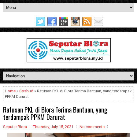
Home
»
Sosbud
» Ratusan PKL di Blora Terima Bantuan, yang terdampak
PPKM Darurat
Ratusan PKL di Blora Terima Bantuan, yang
terdampak PPKM Darurat
Seputar Blora
Thursday, July 15, 2021
No comments