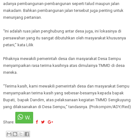
adanya pembangunan-pembangunan seperti talud maupun jalan
makadam. Bahkan pembangunan jalan tersebut juga penting untuk
menunjang pertanian.
“Ini adalah ruas jalan penghubung antar desa juga, ini lokasinya di
persawahan yang itu sangat dibutuhkan oleh masyarakat khususnya
petani,” kata Lilik
Pihaknya mewakili pemerintah desa dan masyarakat Desa Sempu
menyampaikan rasa terima kasihnya atas dimulainya TMMD di desa
mereka.
“Terima kasih, kami mewakili pemerintah desa dan masyarakat Sempu
menyampaikan terima kasih yang sebesar-besarnya kepada bapak
Bupati, bapak Dandim, atas pelaksanaan kegiatan TMMD Sengkuyung
yang dilaksanakan di Desa Sempu,” tandasnya. (Prokompim/ADY/Red)
Share: