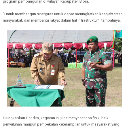
program pembangunan di wilayah Kabupaten Blora.
“Untuk membangun sinergitas untuk dapat meningkatkan kesejahteraan
masyarakat, dan membantu rakyat dalam hal infrastruktur,” tambahnya.
Diungkapkan Dandim, kegiatan ini juga menyasar non fisik, baik
penyuluhan maupun pembekalan keterampilan untuk masyarakat yang