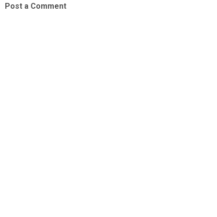
Post a Comment