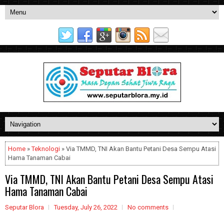
Home
»
Teknologi
» Via TMMD, TNI Akan Bantu Petani Desa Sempu Atasi
Hama Tanaman Cabai
Via TMMD, TNI Akan Bantu Petani Desa Sempu Atasi
Hama Tanaman Cabai
Seputar Blora
Tuesday, July 26, 2022
No comments