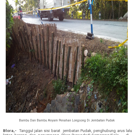
Bambu Dan Bambu Anyam Penahan Longsong Di Jembatan Pudak
Blora,-
Tanggul jalan sisi barat jembatan Pudak, penghubung arus lalu