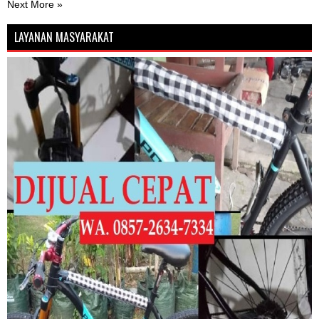
Next More »
LAYANAN MASYARAKAT