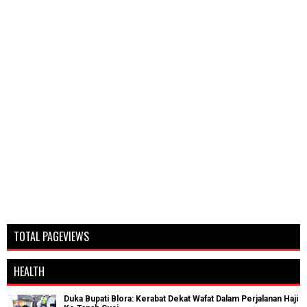
TOTAL PAGEVIEWS
HEALTH
Duka Bupati Blora: Kerabat Dekat Wafat Dalam Perjalanan Haji