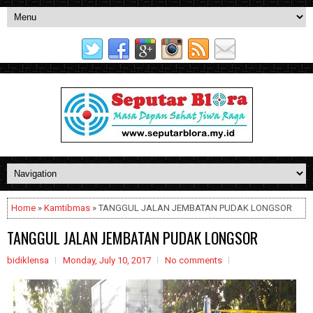
Home
»
Kamtibmas
» TANGGUL JALAN JEMBATAN PUDAK LONGSOR
TANGGUL JALAN JEMBATAN PUDAK LONGSOR
bidiklensa
Monday, July 10, 2017
No comments