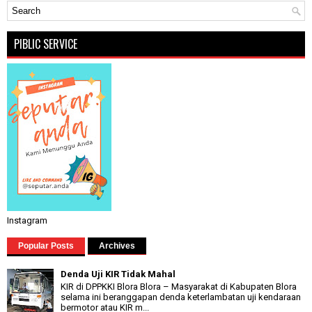
PIBLIC SERVICE
Instagram
Popular Posts
Archives
Denda Uji KIR Tidak Mahal
KIR di DPPKKI Blora Blora – Masyarakat di Kabupaten Blora
selama ini beranggapan denda keterlambatan uji kendaraan
bermotor atau KIR m...