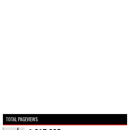
TOTAL PAGEVIEWS