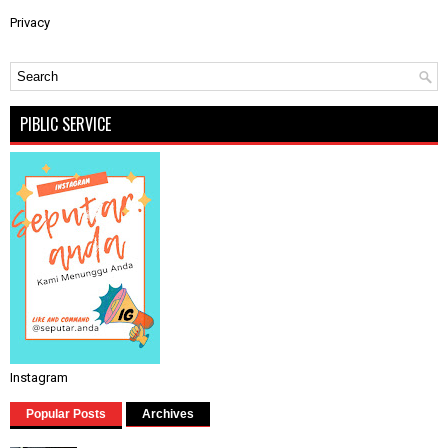
Privacy
PIBLIC SERVICE
Instagram
Popular Posts
Archives