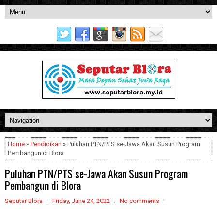
Home
»
Pendidikan
» Puluhan PTN/PTS se-Jawa Akan Susun Program
Pembangun di Blora
Puluhan PTN/PTS se-Jawa Akan Susun Program
Pembangun di Blora
Seputar Blora
Friday, June 24, 2022
No comments