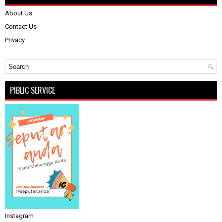
About Us
Contact Us
Privacy
PIBLIC SERVICE
Instagram