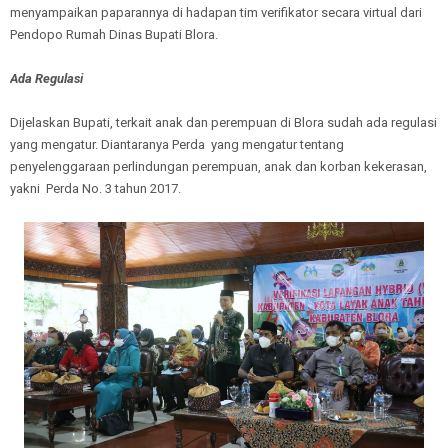
menyampaikan paparannya di hadapan tim verifikator secara virtual dari
Pendopo Rumah Dinas Bupati Blora.
Ada Regulasi
Dijelaskan Bupati, terkait anak dan perempuan di Blora sudah ada regulasi
yang mengatur. Diantaranya Perda yang mengatur tentang
penyelenggaraan perlindungan perempuan, anak dan korban kekerasan,
yakni Perda No. 3 tahun 2017.