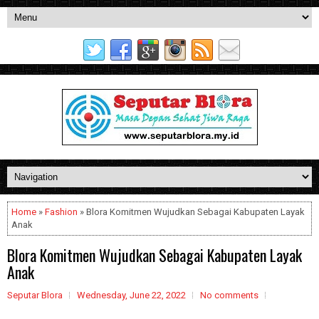
Home
»
Fashion
» Blora Komitmen Wujudkan Sebagai Kabupaten Layak
Anak
Blora Komitmen Wujudkan Sebagai Kabupaten Layak
Anak
Seputar Blora
Wednesday, June 22, 2022
No comments