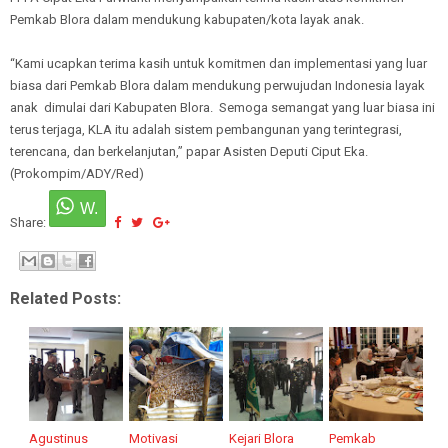
Pemkab Blora dalam mendukung kabupaten/kota layak anak.
“Kami ucapkan terima kasih untuk komitmen dan implementasi yang luar
biasa dari Pemkab Blora dalam mendukung perwujudan Indonesia layak
anak dimulai dari Kabupaten Blora. Semoga semangat yang luar biasa ini
terus terjaga, KLA itu adalah sistem pembangunan yang terintegrasi,
terencana, dan berkelanjutan,” papar Asisten Deputi Ciput Eka.
(Prokompim/ADY/Red)
Share:
Related Posts:
Agustinus
Motivasi
Kejari Blora
Pemkab