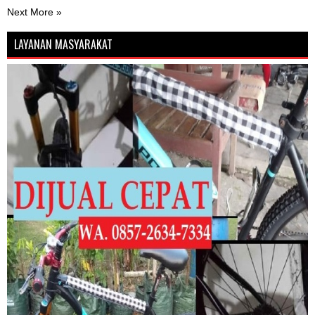
Next More »
LAYANAN MASYARAKAT