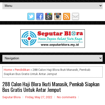
Home
»
Pendidikan
» 288 Calon Haji Blora Ikuti Manasik, Pemkab
Siapkan Bus Gratis Untuk Antar Jemput
288 Calon Haji Blora Ikuti Manasik, Pemkab Siapkan
Bus Gratis Untuk Antar Jemput
Seputar Blora
Friday, May 27, 2022
No comments