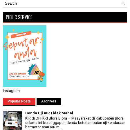
PIBLIC SERVICE
Instagram
Popular Posts
Archives
Denda Uji KIR Tidak Mahal
KIR di DPPKKI Blora Blora – Masyarakat di Kabupaten Blora
selama ini beranggapan denda keterlambatan uji kendaraan
bermotor atau KIR m...