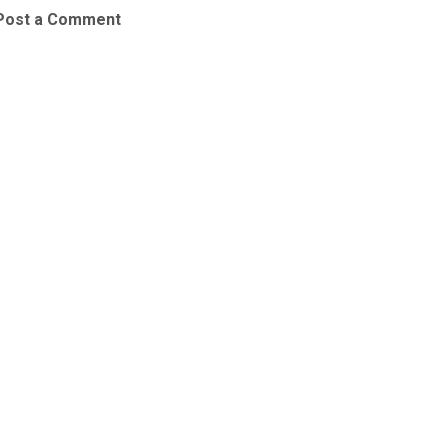
Post a Comment