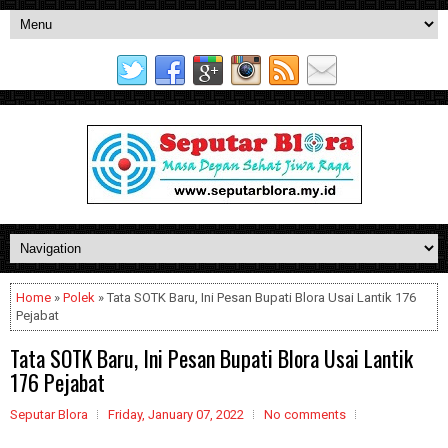
Home
»
Polek
» Tata SOTK Baru, Ini Pesan Bupati Blora Usai Lantik 176
Pejabat
Tata SOTK Baru, Ini Pesan Bupati Blora Usai Lantik
176 Pejabat
Seputar Blora
Friday, January 07, 2022
No comments