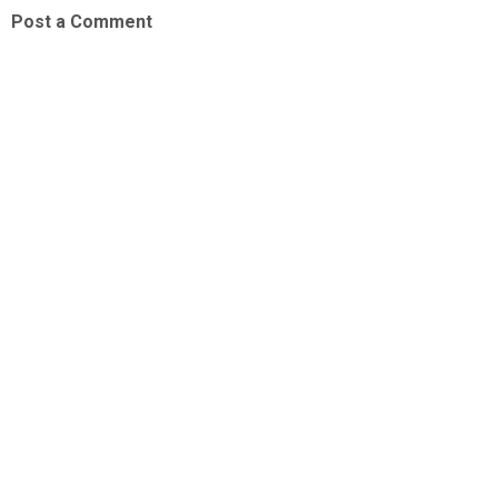
Post a Comment