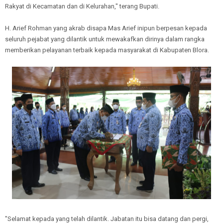
Rakyat di Kecamatan dan di Kelurahan," terang Bupati.
H. Arief Rohman yang akrab disapa Mas Arief inipun berpesan kepada
seluruh pejabat yang dilantik untuk mewakafkan dirinya dalam rangka
memberikan pelayanan terbaik kepada masyarakat di Kabupaten Blora.
"Selamat kepada yang telah dilantik. Jabatan itu bisa datang dan pergi,