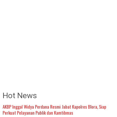
Hot News
AKBP Inggal Widya Perdana Resmi Jabat Kapolres Blora, Siap
Perkuat Pelayanan Publik dan Kamtibmas