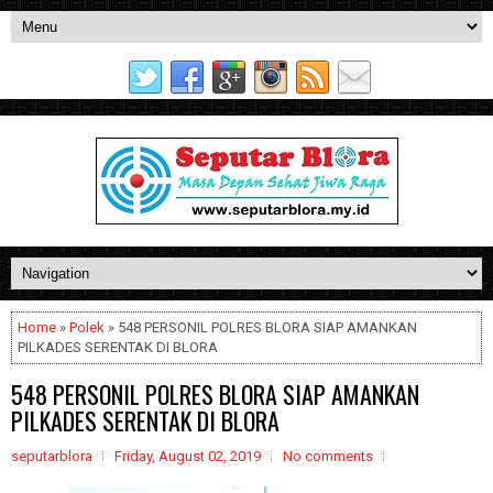
Home
»
Polek
» 548 PERSONIL POLRES BLORA SIAP AMANKAN
PILKADES SERENTAK DI BLORA
548 PERSONIL POLRES BLORA SIAP AMANKAN
PILKADES SERENTAK DI BLORA
seputarblora
Friday, August 02, 2019
No comments