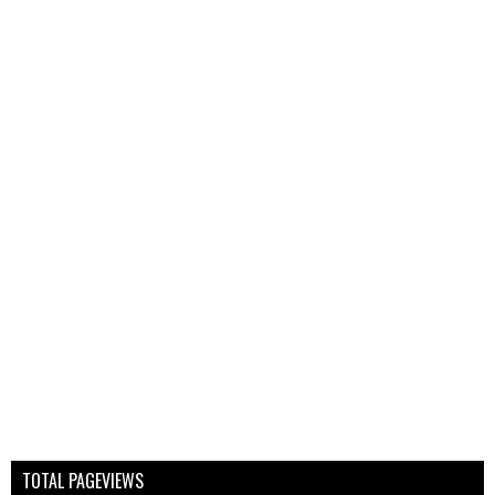
TOTAL PAGEVIEWS