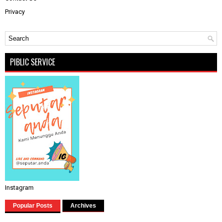
Privacy
PIBLIC SERVICE
Instagram
Popular Posts
Archives