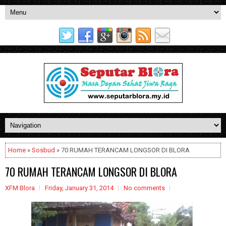
Home
»
Sosbud
» 70 RUMAH TERANCAM LONGSOR DI BLORA
70 RUMAH TERANCAM LONGSOR DI BLORA
XFM Blora
Friday, January 31, 2014
No comments