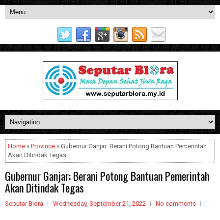
Home
»
Province
» Gubernur Ganjar: Berani Potong Bantuan Pemerintah
Akan Ditindak Tegas
Gubernur Ganjar: Berani Potong Bantuan Pemerintah
Akan Ditindak Tegas
Seputar Blora
Wednesday, September 21, 2022
No comments