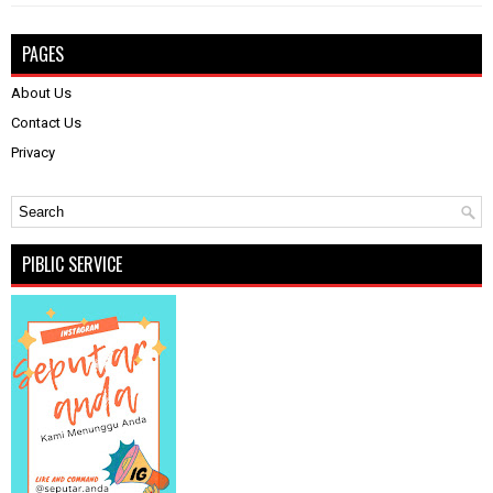
PAGES
About Us
Contact Us
Privacy
PIBLIC SERVICE