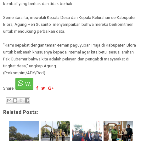
kembali yang berhak dan tidak berhak.
Sementara itu, mewakili Kepala Desa dan Kepala Kelurahan se-Kabupaten
Blora, Agung Heri Susanto menyampaikan bahwa mereka berkomitmen
untuk mendukung perbaikan data.
"Kami sepakat dengan teman-teman paguyuban Praja di Kabupaten Blora
untuk berbenah khususnya kepada internal agar kita betul sesuai arahan
Pak Gubernur bahwa kita adalah pelayan dan pengabdi masyarakat di
tingkat desa," ungkap Agung.
(Prokompim/ADY/Red)
Share:
Related Posts: