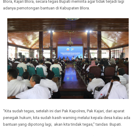
Blora, Kajari Blora, secara tegas Bupati meminta agar tidak terjadi lagi
adanya pemotongan bantuan di Kabupaten Blora.
“Kita sudah tegas, setelah ini dari Pak Kapolres, Pak Kajari, dari aparat
penegak hukum, kita sudah kasih warning melalui kepala desa kalau ada
bantuan yang dipotong lagi, akan kita tindak tegas,” tandas Bupati.