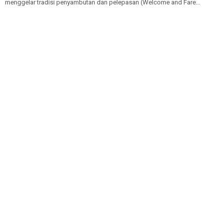
menggelar tradisi penyambutan dan pelepasan (Welcome and Fare...