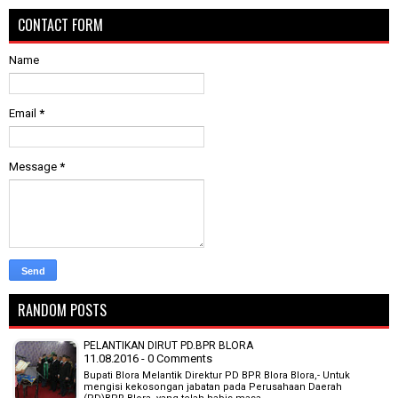
CONTACT FORM
Name
Email
*
Message
*
RANDOM POSTS
PELANTIKAN DIRUT PD.BPR BLORA
11.08.2016 - 0 Comments
Bupati Blora Melantik Direktur PD BPR Blora Blora,- Untuk
mengisi kekosongan jabatan pada Perusahaan Daerah