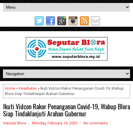
Home
»
Kesehatan
» Ikuti Vidcon Rakor Penanganan Covid-19, Wabup
Blora Siap Tindaklanjuti Arahan Gubernur
Ikuti Vidcon Rakor Penanganan Covid-19, Wabup Blora
Siap Tindaklanjuti Arahan Gubernur
Seputar Blora
Monday, February 14, 2022
No comments