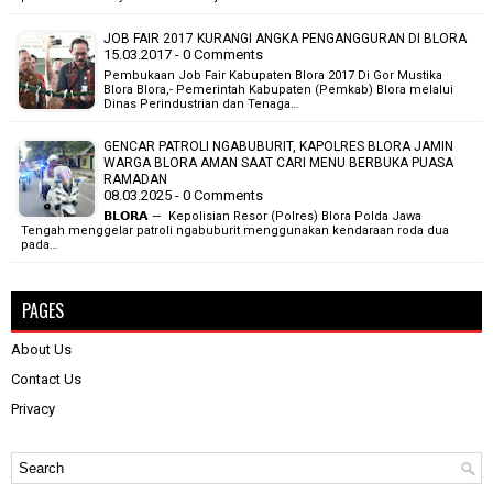
JOB FAIR 2017 KURANGI ANGKA PENGANGGURAN DI BLORA
15.03.2017 - 0 Comments
Pembukaan Job Fair Kabupaten Blora 2017 Di Gor Mustika
Blora Blora,- Pemerintah Kabupaten (Pemkab) Blora melalui
Dinas Perindustrian dan Tenaga…
GENCAR PATROLI NGABUBURIT, KAPOLRES BLORA JAMIN
WARGA BLORA AMAN SAAT CARI MENU BERBUKA PUASA
RAMADAN
08.03.2025 - 0 Comments
𝗕𝗟𝗢𝗥𝗔 — Kepolisian Resor (Polres) Blora Polda Jawa
Tengah menggelar patroli ngabuburit menggunakan kendaraan roda dua
pada…
PAGES
About Us
Contact Us
Privacy