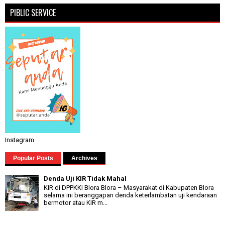
PIBLIC SERVICE
Instagram
Popular Posts
Archives
Denda Uji KIR Tidak Mahal
KIR di DPPKKI Blora Blora – Masyarakat di Kabupaten Blora
selama ini beranggapan denda keterlambatan uji kendaraan
bermotor atau KIR m...