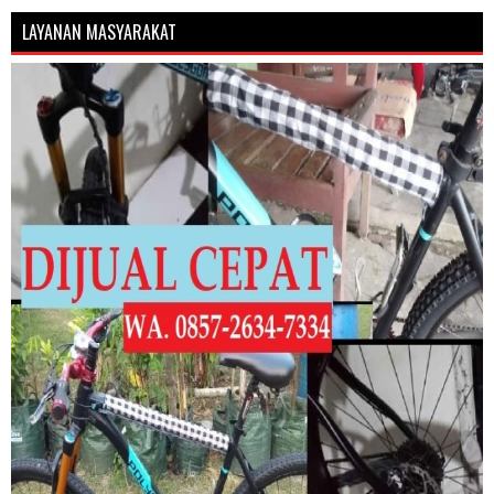
LAYANAN MASYARAKAT