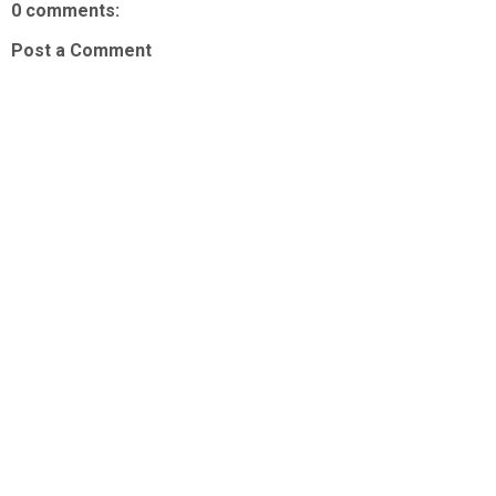
0 comments:
Post a Comment