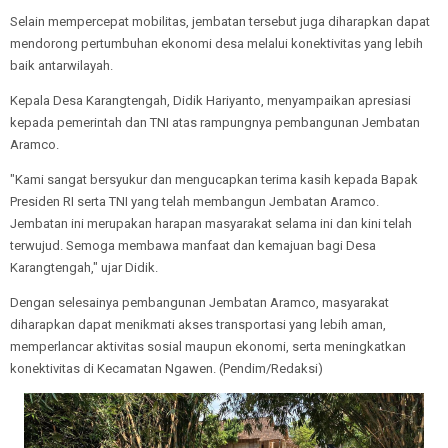
Selain mempercepat mobilitas, jembatan tersebut juga diharapkan dapat
mendorong pertumbuhan ekonomi desa melalui konektivitas yang lebih
baik antarwilayah.
Kepala Desa Karangtengah, Didik Hariyanto, menyampaikan apresiasi
kepada pemerintah dan TNI atas rampungnya pembangunan Jembatan
Aramco.
"Kami sangat bersyukur dan mengucapkan terima kasih kepada Bapak
Presiden RI serta TNI yang telah membangun Jembatan Aramco.
Jembatan ini merupakan harapan masyarakat selama ini dan kini telah
terwujud. Semoga membawa manfaat dan kemajuan bagi Desa
Karangtengah," ujar Didik.
Dengan selesainya pembangunan Jembatan Aramco, masyarakat
diharapkan dapat menikmati akses transportasi yang lebih aman,
memperlancar aktivitas sosial maupun ekonomi, serta meningkatkan
konektivitas di Kecamatan Ngawen. (Pendim/Redaksi)