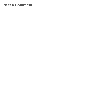
Post a Comment