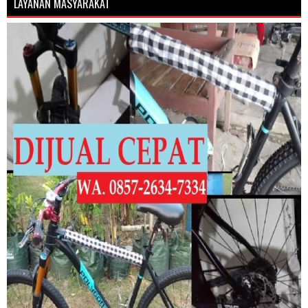
LAYANAN MASYARAKAT