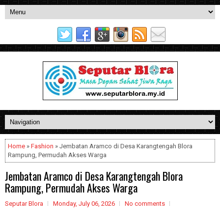
Home
»
Fashion
» Jembatan Aramco di Desa Karangtengah Blora
Rampung, Permudah Akses Warga
Jembatan Aramco di Desa Karangtengah Blora
Rampung, Permudah Akses Warga
Seputar Blora
Monday, July 06, 2026
No comments