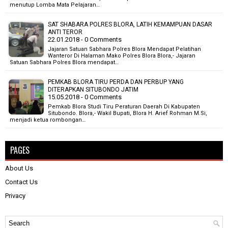
menutup Lomba Mata Pelajaran…
SAT SHABARA POLRES BLORA, LATIH KEMAMPUAN DASAR
ANTI TEROR
22.01.2018 - 0 Comments
Jajaran Satuan Sabhara Polres Blora Mendapat Pelatihan
Wanteror Di Halaman Mako Polres Blora Blora,- Jajaran
Satuan Sabhara Polres Blora mendapat…
PEMKAB BLORA TIRU PERDA DAN PERBUP YANG
DITERAPKAN SITUBONDO JATIM
15.05.2018 - 0 Comments
Pemkab Blora Studi Tiru Peraturan Daerah Di Kabupaten
Situbondo. Blora,- Wakil Bupati, Blora H. Arief Rohman M.Si,
menjadi ketua rombongan…
PAGES
About Us
Contact Us
Privacy