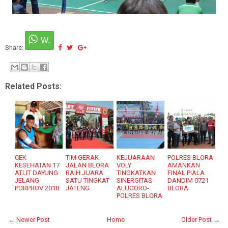
Share:
Related Posts:
CEK
TIM GERAK
KEJUARAAN
POLRES BLORA
KESEHATAN 17
JALAN BLORA
VOLY
AMANKAN
ATLIT DAYUNG
RAIH JUARA
TINGKATKAN
FINAL PIALA
JELANG
SATU TINGKAT
SINERGITAS
DANDIM 0721
PORPROV 2018
JATENG
ALUGORO-
BLORA
POLRES BLORA
← Newer Post
Home
Older Post →