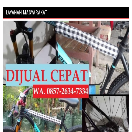
LAYANAN MASYARAKAT