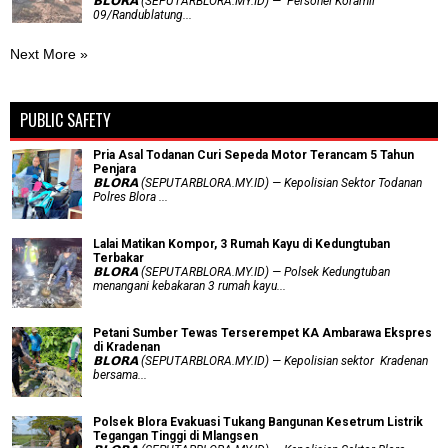
𝗕𝗟𝗢𝗥𝗔 (SEPUTARBLORA.MY.ID) — Personel Koramil
09/Randublatung...
Next More »
PUBLIC SAFETY
Pria Asal Todanan Curi Sepeda Motor Terancam 5 Tahun
Penjara
𝗕𝗟𝗢𝗥𝗔 (SEPUTARBLORA.MY.ID) — Kepolisian Sektor Todanan
Polres Blora ...
Lalai Matikan Kompor, 3 Rumah Kayu di Kedungtuban
Terbakar
𝗕𝗟𝗢𝗥𝗔 (SEPUTARBLORA.MY.ID) — Polsek Kedungtuban
menangani kebakaran 3 rumah kayu...
Petani Sumber Tewas Terserempet KA Ambarawa Ekspres
di Kradenan
𝗕𝗟𝗢𝗥𝗔 (SEPUTARBLORA.MY.ID) — Kepolisian sektor Kradenan
bersama...
Polsek Blora Evakuasi Tukang Bangunan Kesetrum Listrik
Tegangan Tinggi di Mlangsen