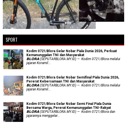
SPORT
Kodim 0721/Blora Gelar Nobar Piala Dunia 2026, Perkuat
Kemanunggalan TNI dan Masyarakat
𝗕𝗟𝗢𝗥𝗔 (SEPUTARBLORA.MY.ID) — Kodim 0721/Blora melalui
jajaran Koramil...
Kodim 0721/Blora Gelar Nobar Semifinal Piala Dunia 2026,
Pererat Kebersamaan TNI dan Masyarakat
𝗕𝗟𝗢𝗥𝗔 (SEPUTARBLORA.MY.ID) — Kodim 0721/Blora melalui
jajaran Koramil...
Kodim 0721/Blora Gelar Nobar Semi Final Piala Dunia
Bersama Warga, Pererat Kemanunggalan TNI-Rakyat
𝗕𝗟𝗢𝗥𝗔 (SEPUTARBLORA.MY.ID) — Kodim 0721/Blora dan
jajarannya menggelar...