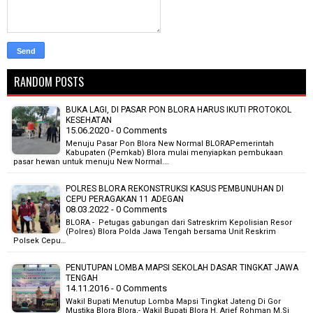
RANDOM POSTS
BUKA LAGI, DI PASAR PON BLORA HARUS IKUTI PROTOKOL
KESEHATAN
15.06.2020 - 0 Comments
Menuju Pasar Pon Blora New Normal BLORAPemerintah
Kabupaten (Pemkab) Blora mulai menyiapkan pembukaan
pasar hewan untuk menuju New Normal.…
POLRES BLORA REKONSTRUKSI KASUS PEMBUNUHAN DI
CEPU PERAGAKAN 11 ADEGAN
08.03.2022 - 0 Comments
BLORA - Petugas gabungan dari Satreskrim Kepolisian Resor
(Polres) Blora Polda Jawa Tengah bersama Unit Reskrim
Polsek Cepu…
PENUTUPAN LOMBA MAPSI SEKOLAH DASAR TINGKAT JAWA
TENGAH
14.11.2016 - 0 Comments
Wakil Bupati Menutup Lomba Mapsi Tingkat Jateng Di Gor
Mustika Blora Blora,- Wakil Bupati Blora H. Arief Rohman M.Si