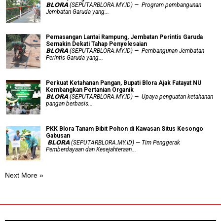
𝗕𝗟𝗢𝗥𝗔 (SEPUTARBLORA.MY.ID) — Program pembangunan
Jembatan Garuda yang...
Pemasangan Lantai Rampung, Jembatan Perintis Garuda
Semakin Dekati Tahap Penyelesaian
𝗕𝗟𝗢𝗥𝗔 (SEPUTARBLORA.MY.ID) — Pembangunan Jembatan
Perintis Garuda yang...
​Perkuat Ketahanan Pangan, Bupati Blora Ajak Fatayat NU
Kembangkan Pertanian Organik
𝗕𝗟𝗢𝗥𝗔 (SEPUTARBLORA.MY.ID) — Upaya penguatan ketahanan
pangan berbasis...
PKK Blora Tanam Bibit Pohon di Kawasan Situs Kesongo
Gabusan
‎ 𝗕𝗟𝗢𝗥𝗔 (SEPUTARBLORA.MY.ID) — Tim Penggerak
Pemberdayaan dan Kesejahteraan...
Next More »