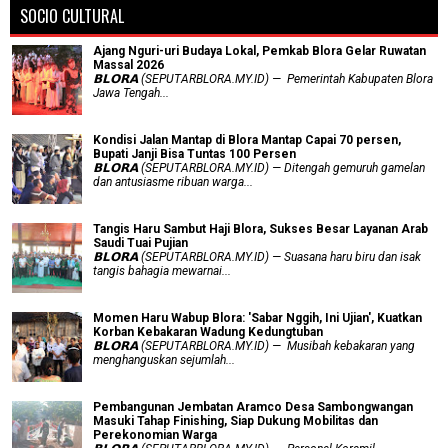
SOCIO CULTURAL
Ajang Nguri-uri Budaya Lokal, Pemkab Blora Gelar Ruwatan
Massal 2026
𝗕𝗟𝗢𝗥𝗔 (SEPUTARBLORA.MY.ID) — Pemerintah Kabupaten Blora
Jawa Tengah...
Kondisi Jalan Mantap di Blora Mantap Capai 70 persen,
Bupati Janji Bisa Tuntas 100 Persen
𝗕𝗟𝗢𝗥𝗔 (SEPUTARBLORA.MY.ID) — Ditengah gemuruh gamelan
dan antusiasme ribuan warga...
Tangis Haru Sambut Haji Blora, Sukses Besar Layanan Arab
Saudi Tuai Pujian
𝗕𝗟𝗢𝗥𝗔 (SEPUTARBLORA.MY.ID) — Suasana haru biru dan isak
tangis bahagia mewarnai...
Momen Haru Wabup Blora: ​'Sabar Nggih, Ini Ujian', Kuatkan
Korban Kebakaran Wadung Kedungtuban
𝗕𝗟𝗢𝗥𝗔 (SEPUTARBLORA.MY.ID) — Musibah kebakaran yang
menghanguskan sejumlah...
Pembangunan Jembatan Aramco Desa Sambongwangan
Masuki Tahap Finishing, Siap Dukung Mobilitas dan
Perekonomian Warga