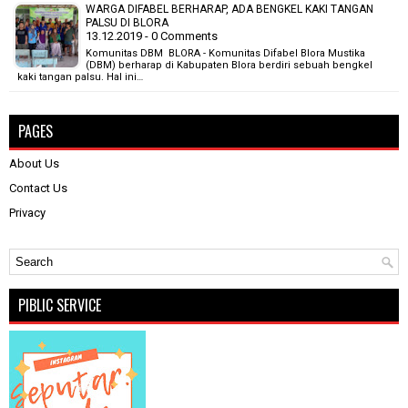
WARGA DIFABEL BERHARAP, ADA BENGKEL KAKI TANGAN
PALSU DI BLORA
13.12.2019 - 0 Comments
Komunitas DBM BLORA - Komunitas Difabel Blora Mustika
(DBM) berharap di Kabupaten Blora berdiri sebuah bengkel
kaki tangan palsu. Hal ini…
PAGES
About Us
Contact Us
Privacy
PIBLIC SERVICE