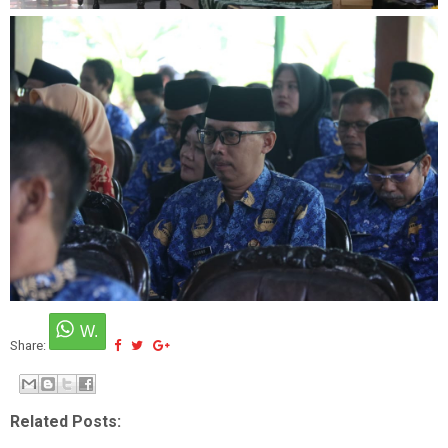
Share:
Related Posts: