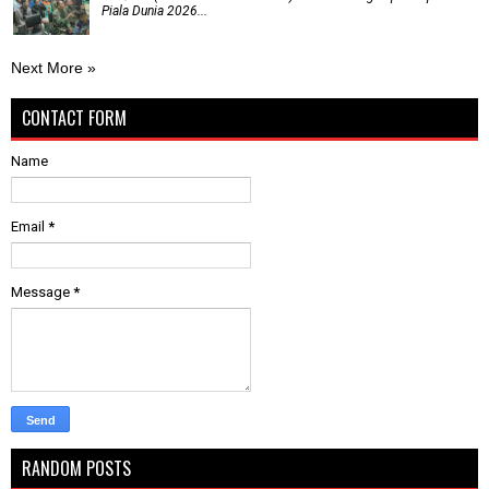
Piala Dunia 2026...
Next More »
CONTACT FORM
Name
Email
*
Message
*
RANDOM POSTS