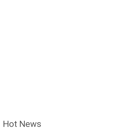
Hot News