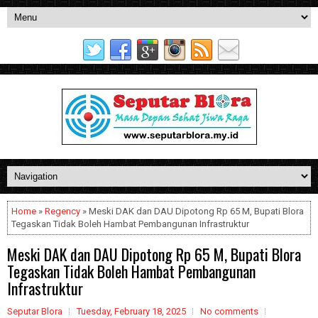
Home
»
Regency
» Meski DAK dan DAU Dipotong Rp 65 M, Bupati Blora
Tegaskan Tidak Boleh Hambat Pembangunan Infrastruktur
Meski DAK dan DAU Dipotong Rp 65 M, Bupati Blora
Tegaskan Tidak Boleh Hambat Pembangunan
Infrastruktur
Seputar Blora
Tuesday, February 18, 2025
No comments