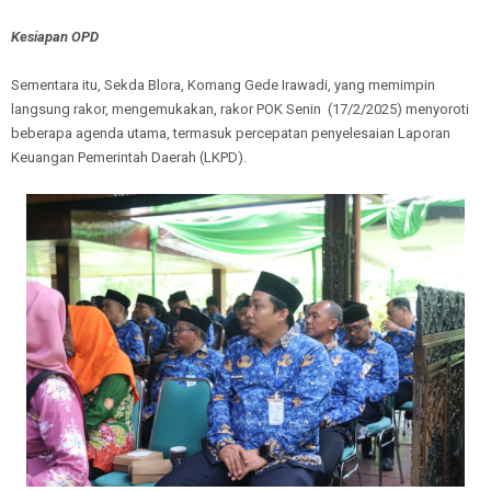
Kesiapan OPD
Sementara itu, Sekda Blora, Komang Gede Irawadi, yang memimpin
langsung rakor, mengemukakan, rakor POK Senin (17/2/2025) menyoroti
beberapa agenda utama, termasuk percepatan penyelesaian Laporan
Keuangan Pemerintah Daerah (LKPD).