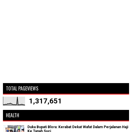
TOTAL PAGEVIEWS
1,317,651
HEALTH
Duka Bupati Blora: Kerabat Dekat Wafat Dalam Perjalanan Haji
Ke Tanah Suci