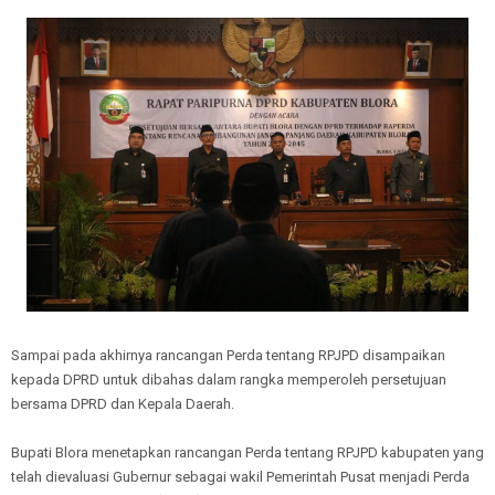
Sampai pada akhirnya rancangan Perda tentang RPJPD disampaikan
kepada DPRD untuk dibahas dalam rangka memperoleh persetujuan
bersama DPRD dan Kepala Daerah.
Bupati Blora menetapkan rancangan Perda tentang RPJPD kabupaten yang
telah dievaluasi Gubernur sebagai wakil Pemerintah Pusat menjadi Perda