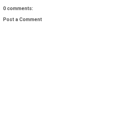
0 comments:
Post a Comment