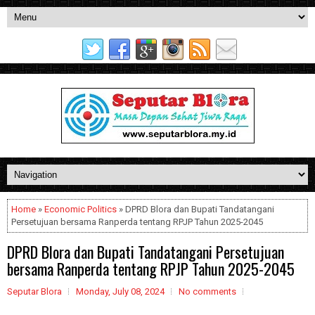
Home
»
Economic Politics
» DPRD Blora dan Bupati Tandatangani
Persetujuan bersama Ranperda tentang RPJP Tahun 2025-2045
DPRD Blora dan Bupati Tandatangani Persetujuan
bersama Ranperda tentang RPJP Tahun 2025-2045
Seputar Blora
Monday, July 08, 2024
No comments